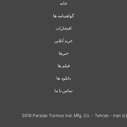
خانه
گواهینامه ها
افتخارات
خرید آنلاین
خبرها
فیلم ها
دانلود ها
تماس با ما
(c) 2019 Parsian Tormoz Ind. Mfg. Co. - Tehran - Iran