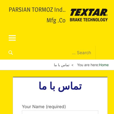
.PARSIAN TORMOZ Ind.
Mfg .Co
Home
You are here:
تماس با ما
تماس با ما
Your Name (required)