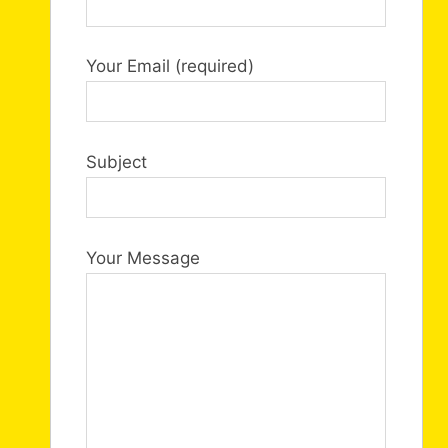
Your Email (required)
Subject
Your Message