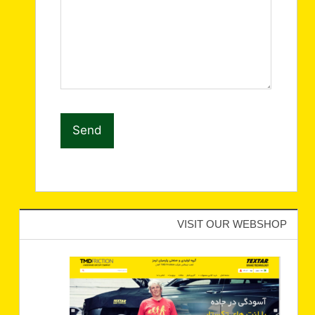
VISIT OUR WEBSHOP