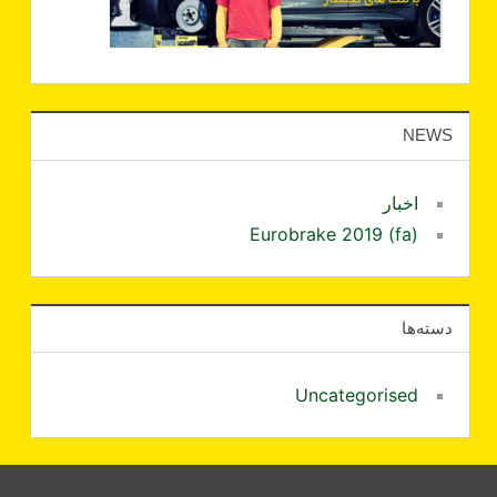
NEWS
اخبار
Eurobrake 2019 (fa)
دسته‌ها
Uncategorised