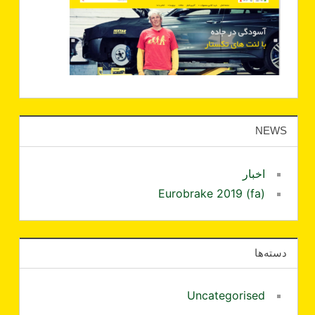
NEWS
اخبار
Eurobrake 2019 (fa)
دسته‌ها
Uncategorised